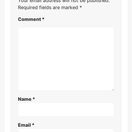
Your email address will not be published.
Required fields are marked
*
Comment
*
Name
*
Email
*