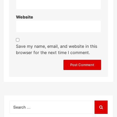
Website
Save my name, email, and website in this
browser for the next time I comment.
Search
for: