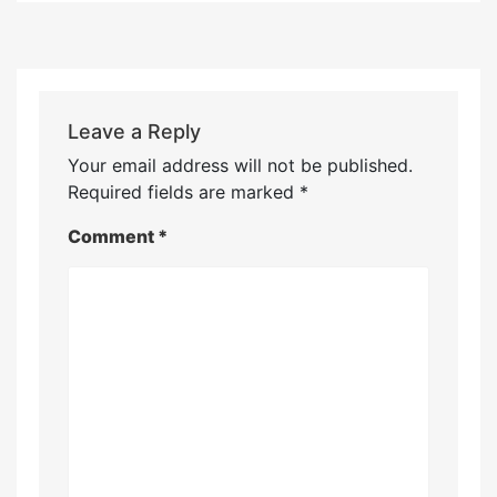
Leave a Reply
Your email address will not be published.
Required fields are marked
*
Comment
*