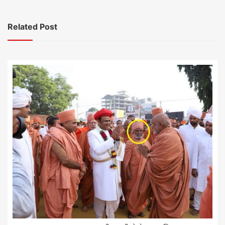
Related Post