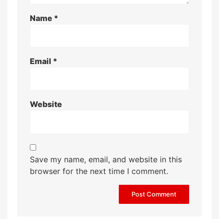
Name
*
Email
*
Website
Save my name, email, and website in this
browser for the next time I comment.