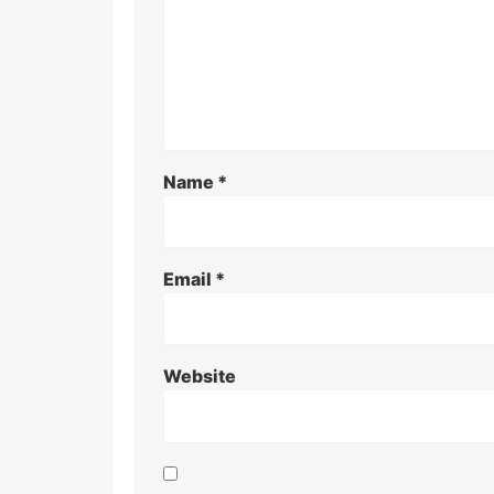
Name
*
Email
*
Website